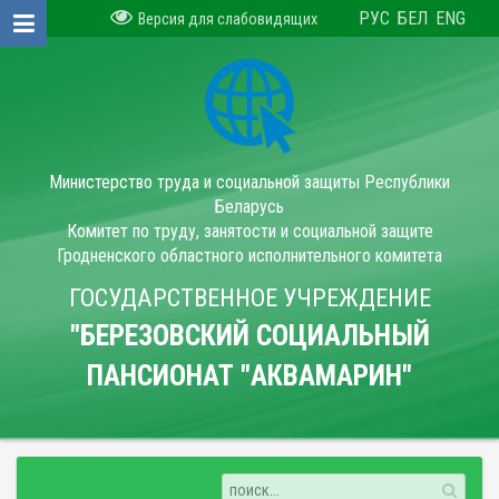
РУС
БЕЛ
ENG
Версия для слабовидящих
Министерство труда и социальной защиты Республики
Беларусь
Комитет по труду, занятости и социальной защите
Гродненского областного исполнительного комитета
ГОСУДАРСТВЕННОЕ УЧРЕЖДЕНИЕ
"БЕРЕЗОВСКИЙ СОЦИАЛЬНЫЙ
ПАНСИОНАТ "АКВАМАРИН"