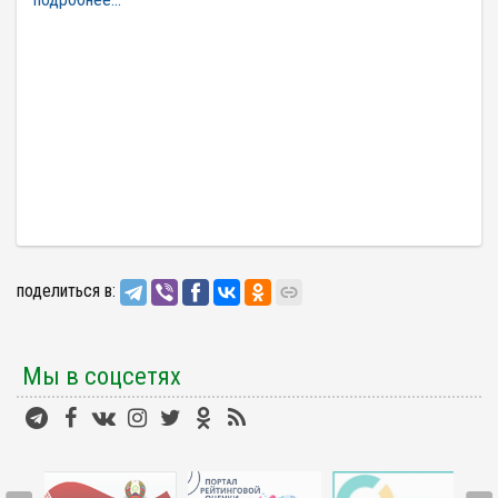
поделиться в:
Мы в соцсетях