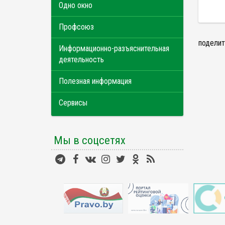
Одно окно
Профсоюз
поделит
Информационно-разъяснительная
деятельность
Полезная информация
Сервисы
Мы в соцсетях