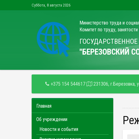
Суббота, 8 августа 2026
Министерство труда и социа
Комитет по труду, занятости
ГОСУДАРСТВЕННОЕ
"БЕРЕЗОВСКИЙ 
+375 154 544617
231306, г.Березовка, 
Главная
Р
Об учреждении
Новости и события