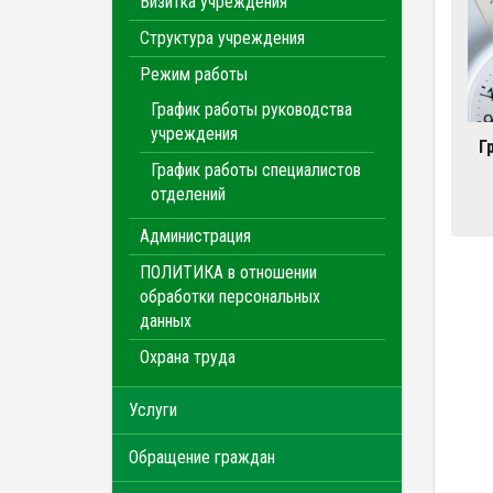
Визитка учреждения
Структура учреждения
Режим работы
График работы руководства
учреждения
Г
График работы специалистов
отделений
Администрация
ПОЛИТИКА в отношении
обработки персональных
данных
Охрана труда
Услуги
Обращение граждан